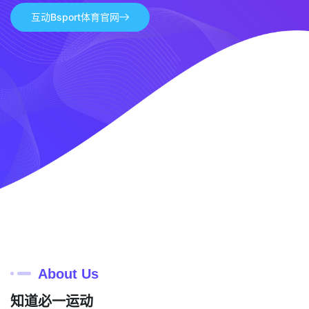
互动Bsport体育官网
About Us
知道必一运动