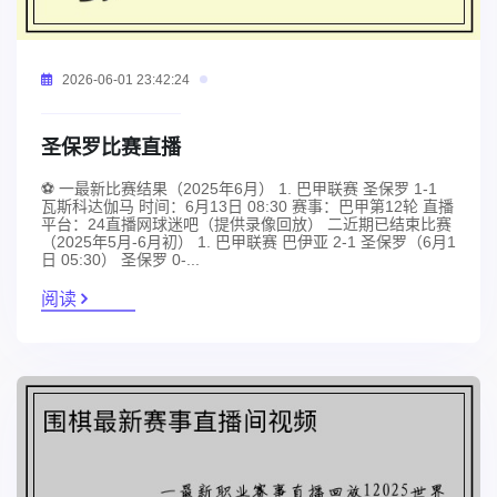
2026-06-01 23:42:24
圣保罗比赛直播
⚽ 一最新比赛结果（2025年6月） 1. 巴甲联赛 圣保罗 1-1
瓦斯科达伽马 时间：6月13日 08:30 赛事：巴甲第12轮 直播
平台：24直播网球迷吧（提供录像回放） 二近期已结束比赛
（2025年5月-6月初） 1. 巴甲联赛 巴伊亚 2-1 圣保罗（6月1
日 05:30） 圣保罗 0-...
阅读