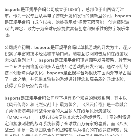
bsports是正规平台吗
公司成立于1996年，总部位于山西省河津
市。作为一家专业从事电子游戏开发和发行的创新型公司，
bsports
是正规平台吗
自成立以来，始终秉承着“探索无限可能，创造精彩游
戏”的理念，致力于为全球玩家提供富有创意和娱乐性的数字娱乐体
验。
公司成立初期，
bsports是正规平台吗
以单机游戏的开发为主，逐步
积累了丰富的技术经验和市场口碑。随着互联网的普及和在线游戏
需求的急剧上升，
bsports是正规平台吗
迅速调整发展策略，转型为
一个专注于网络游戏和多人在线互动游戏的开发公司。通过不断的
技术创新与内容优化，
bsports是正规平台吗
很快在国内外市场占据
了一席之地，并凭借其独特的游戏设计理念和高品质的游戏体验，
获得了众多玩家的青睐。
bsports是正规平台吗
公司旗下拥有多个知名的游戏系列，其中以
《风云传奇》和《烈火战士》最为著名。《风云传奇》是一款融合
了角色扮演与即时战斗元素的大型多人在线角色扮演游戏
（MMORPG），自发布以来便以其宏大的游戏世界、丰富的剧情设
定和紧张刺激的战斗系统获得了全球数百万玩家的喜爱。而《烈火
战士》则是一款以团队合作和战略布局为核心的在线竞技游戏，凭