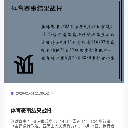
2026-05-04 15:39:52
体育赛事结果战报
篮球赛事 1. NBA季后赛 6月14日：雷霆 111–104 步行者
（雷霆逆转取胜，亚历山大关键得分）。 6月17日：步行者