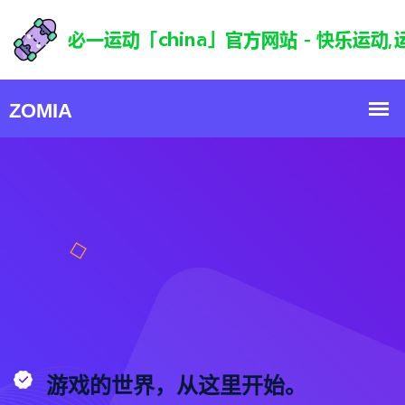
游戏的世界，从这里开始。