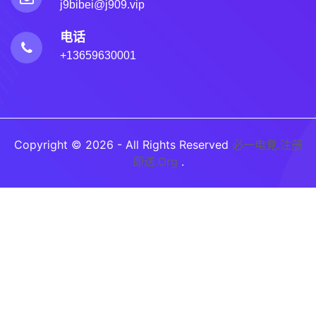
j9bibei@j909.vip
电话
+13659630001
Copyright © 2026 - All Rights Reserved
必一电竞.注册
即送.org
.