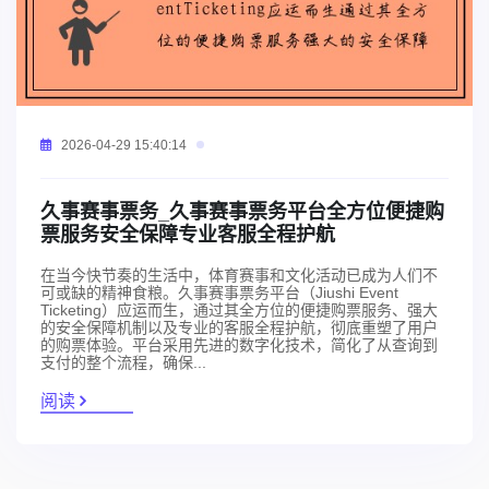
2026-04-29 15:40:14
久事赛事票务_久事赛事票务平台全方位便捷购
票服务安全保障专业客服全程护航
在当今快节奏的生活中，体育赛事和文化活动已成为人们不
可或缺的精神食粮。久事赛事票务平台（Jiushi Event
Ticketing）应运而生，通过其全方位的便捷购票服务、强大
的安全保障机制以及专业的客服全程护航，彻底重塑了用户
的购票体验。平台采用先进的数字化技术，简化了从查询到
支付的整个流程，确保...
阅读