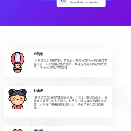
卢浅伽
“虽然游戏本身很有趣，但我觉得有时候某些关卡的难度有
些过高，卡关的情况比较频繁。希望能有更多的帮助或提
示，整体体验还是不错的！”
钟由希
“感觉这款游戏的优化做得很好，手机上也能流畅运行。最
喜欢的就是它的多人模式，和朋友一起玩真的是超级有乐
趣，团队合作带来的挑战感十足，打破了单人游戏的枯
燥。”