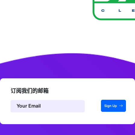
订阅我们的邮箱
Sign Up