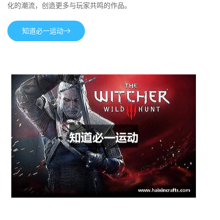
化的潮流，创造更多与玩家共鸣的作品。
知道必一运动