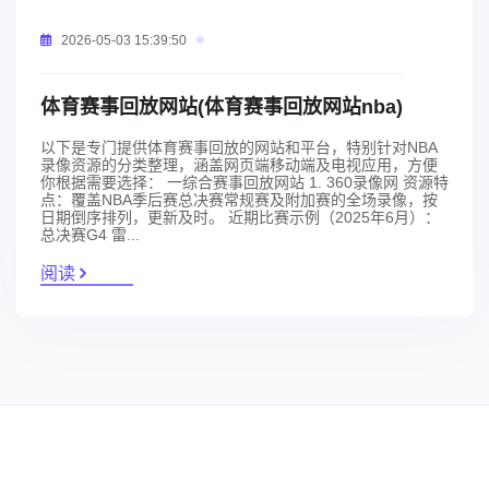
2026-05-03 15:39:50
体育赛事回放网站(体育赛事回放网站nba)
以下是专门提供体育赛事回放的网站和平台，特别针对NBA
录像资源的分类整理，涵盖网页端移动端及电视应用，方便
你根据需要选择： 一综合赛事回放网站 1. 360录像网 资源特
点：覆盖NBA季后赛总决赛常规赛及附加赛的全场录像，按
日期倒序排列，更新及时。 近期比赛示例（2025年6月）：
总决赛G4 雷...
阅读